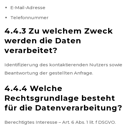
E-Mail-Adresse
Telefonnummer
4.4.3 Zu welchem Zweck
werden die Daten
verarbeitet?
Identifizierung des kontaktierenden Nutzers sowie
Beantwortung der gestellten Anfrage.
4.4.4 Welche
Rechtsgrundlage besteht
für die Datenverarbeitung?
Berechtigtes Interesse – Art. 6 Abs. 1 lit. f DSGVO.