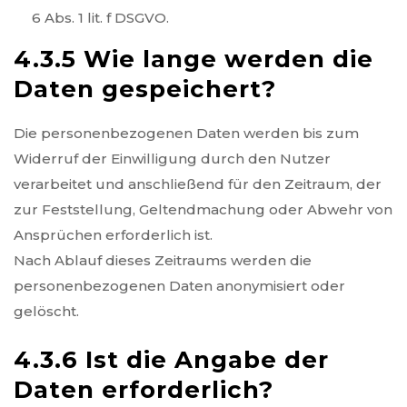
6 Abs. 1 lit. f DSGVO.
4.3.5 Wie lange werden die
Daten gespeichert?
Die personenbezogenen Daten werden bis zum
Widerruf der Einwilligung durch den Nutzer
verarbeitet und anschließend für den Zeitraum, der
zur Feststellung, Geltendmachung oder Abwehr von
Ansprüchen erforderlich ist.
Nach Ablauf dieses Zeitraums werden die
personenbezogenen Daten anonymisiert oder
gelöscht.
4.3.6 Ist die Angabe der
Daten erforderlich?