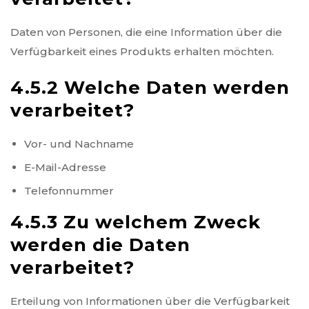
Daten von Personen, die eine Information über die
Verfügbarkeit eines Produkts erhalten möchten.
4.5.2 Welche Daten werden
verarbeitet?
Vor- und Nachname
E-Mail-Adresse
Telefonnummer
4.5.3 Zu welchem Zweck
werden die Daten
verarbeitet?
Erteilung von Informationen über die Verfügbarkeit