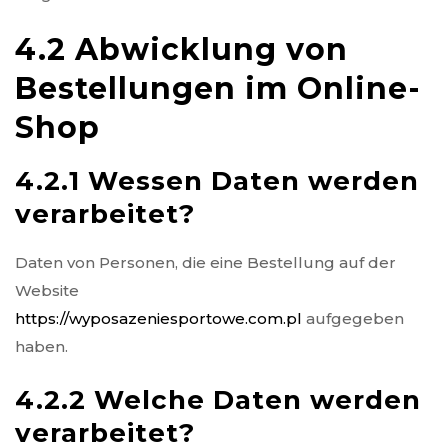
4.2 Abwicklung von
Bestellungen im Online-
Shop
4.2.1 Wessen Daten werden
verarbeitet?
Daten von Personen, die eine Bestellung auf der
Website
https://wyposazeniesportowe.com.pl
aufgegeben
haben.
4.2.2 Welche Daten werden
verarbeitet?