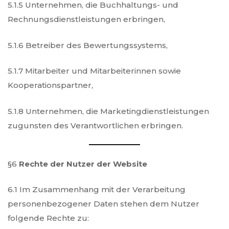
5.1.5 Unternehmen, die Buchhaltungs- und
Rechnungsdienstleistungen erbringen,
5.1.6 Betreiber des Bewertungssystems,
5.1.7 Mitarbeiter und Mitarbeiterinnen sowie
Kooperationspartner,
5.1.8 Unternehmen, die Marketingdienstleistungen
zugunsten des Verantwortlichen erbringen.
§6
Rechte der Nutzer der Website
6.1 Im Zusammenhang mit der Verarbeitung
personenbezogener Daten stehen dem Nutzer
folgende Rechte zu: