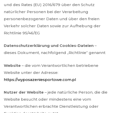
und des Rates (EU) 2016/679 über den Schutz
natürlicher Personen bei der Verarbeitung
personenbezogener Daten und über den freien
Verkehr solcher Daten sowie zur Aufhebung der
Richtlinie 95/46/EG
Datenschutzerklärung und Cookies-Dateien
–
dieses Dokument, nachfolgend „Richtlinie“ genannt
Website
– die vom Verantwortlichen betriebene
Website unter der Adresse:
https://wyposazeniesportowe.com.pl
Nutzer der Website
– jede natürliche Person, die die
Website besucht oder mindestens eine vom
Verantwortlichen erbrachte Dienstleistung oder