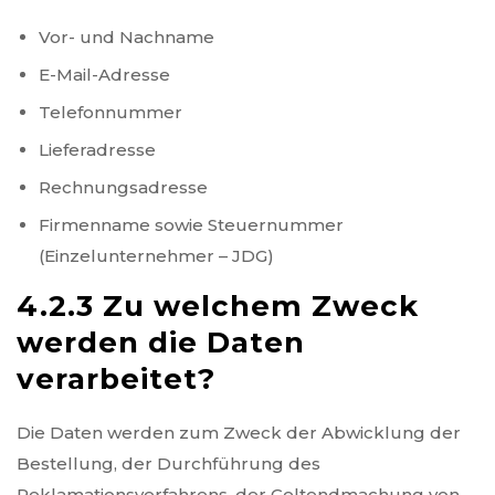
Vor- und Nachname
E-Mail-Adresse
Telefonnummer
Lieferadresse
Rechnungsadresse
Firmenname sowie Steuernummer
(Einzelunternehmer – JDG)
4.2.3 Zu welchem Zweck
werden die Daten
verarbeitet?
Die Daten werden zum Zweck der Abwicklung der
Bestellung, der Durchführung des
Reklamationsverfahrens, der Geltendmachung von