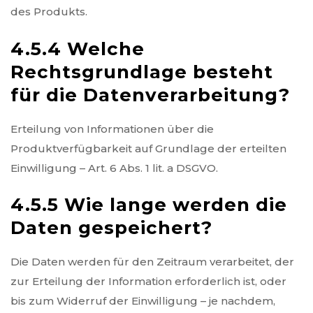
des Produkts.
4.5.4 Welche
Rechtsgrundlage besteht
für die Datenverarbeitung?
Erteilung von Informationen über die
Produktverfügbarkeit auf Grundlage der erteilten
Einwilligung – Art. 6 Abs. 1 lit. a DSGVO.
4.5.5 Wie lange werden die
Daten gespeichert?
Die Daten werden für den Zeitraum verarbeitet, der
zur Erteilung der Information erforderlich ist, oder
bis zum Widerruf der Einwilligung – je nachdem,