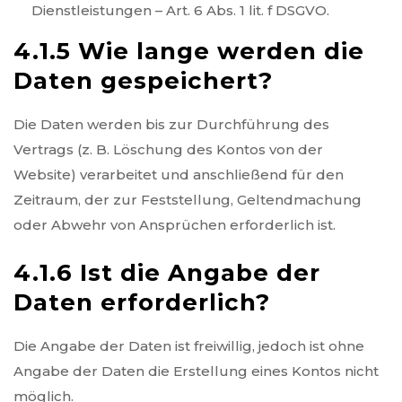
Dienstleistungen – Art. 6 Abs. 1 lit. f DSGVO.
4.1.5 Wie lange werden die
Daten gespeichert?
Die Daten werden bis zur Durchführung des
Vertrags (z. B. Löschung des Kontos von der
Website) verarbeitet und anschließend für den
Zeitraum, der zur Feststellung, Geltendmachung
oder Abwehr von Ansprüchen erforderlich ist.
4.1.6 Ist die Angabe der
Daten erforderlich?
Die Angabe der Daten ist freiwillig, jedoch ist ohne
Angabe der Daten die Erstellung eines Kontos nicht
möglich.