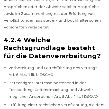
Ansprüchen oder der Abwehr solcher Ansprüche
sowie im Zusammenhang mit der Erfüllung von
Verpflichtungen aus steuer- und buchhalterischen
Vorschriften verarbeitet.
4.2.4 Welche
Rechtsgrundlage besteht
für die Datenverarbeitung?
Vorbereitung und Durchführung des Vertrags –
Art. 6 Abs. 1 lit. b DSGVO.
Berechtigtes Interesse bestehend in der
Feststellung, Geltendmachung und Abwehr
möglicher Ansprüche – Art. 6 Abs. 1 lit. f DSGVO.
Erfüllung einer rechtlichen Verpflichtung, die dem