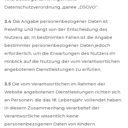
Datenschutzverordnung, далее „DSGVO“.
3.4
Die Angabe personenbezogener Daten ist
freiwillig und hängt von der Entscheidung des
Nutzers ab. In bestimmten Fällen ist die Angabe
bestimmter personenbezogener Daten jedoch
erforderlich, um die Erwartungen des Nutzers im
Hinblick auf die Nutzung der vom Verantwortlichen
angebotenen Dienstleistungen zu erfüllen.
3.5
Die vom Verantwortlichen im Rahmen der
Website angebotenen Dienstleistungen richten sich
an Personen, die das 18. Lebensjahr vollendet haben.
In diesem Zusammenhang verarbeitet der
Verantwortliche wissentlich keine
personenbezogenen Daten von Kindern.