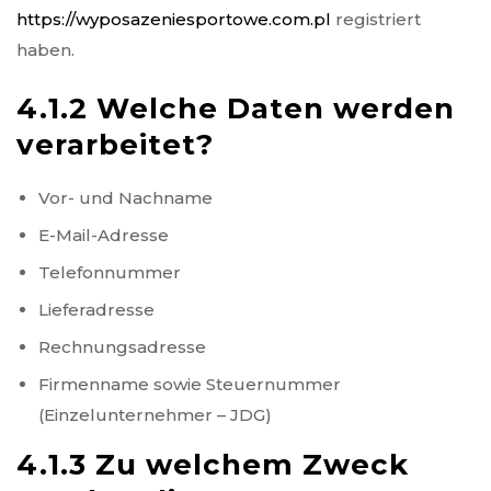
https://wyposazeniesportowe.com.pl
registriert
haben.
4.1.2 Welche Daten werden
verarbeitet?
Vor- und Nachname
E-Mail-Adresse
Telefonnummer
Lieferadresse
Rechnungsadresse
Firmenname sowie Steuernummer
(Einzelunternehmer – JDG)
4.1.3 Zu welchem Zweck