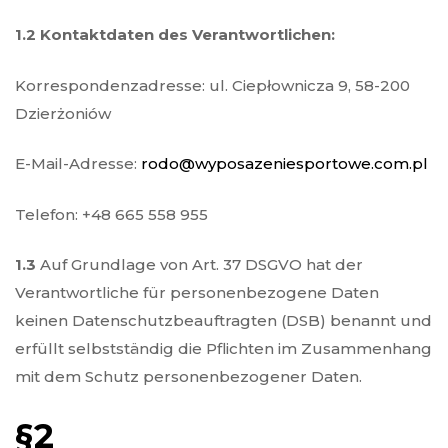
1.2 Kontaktdaten des Verantwortlichen:
Korrespondenzadresse: ul. Ciepłownicza 9, 58-200
Dzierżoniów
E-Mail-Adresse:
rodo@wyposazeniesportowe.com.pl
Telefon: +48 665 558 955
1.3
Auf Grundlage von Art. 37 DSGVO hat der
Verantwortliche für personenbezogene Daten
keinen Datenschutzbeauftragten (DSB) benannt und
erfüllt selbstständig die Pflichten im Zusammenhang
mit dem Schutz personenbezogener Daten.
§2