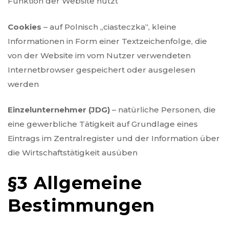
Funktion der Website nutzt
Cookies
– auf Polnisch „ciasteczka“, kleine
Informationen in Form einer Textzeichenfolge, die
von der Website im vom Nutzer verwendeten
Internetbrowser gespeichert oder ausgelesen
werden
Einzelunternehmer (JDG)
– natürliche Personen, die
eine gewerbliche Tätigkeit auf Grundlage eines
Eintrags im Zentralregister und der Information über
die Wirtschaftstätigkeit ausüben
§3 Allgemeine
Bestimmungen