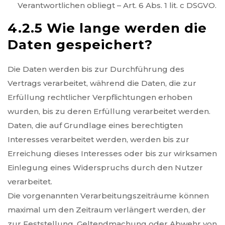
Verantwortlichen obliegt – Art. 6 Abs. 1 lit. c DSGVO.
4.2.5 Wie lange werden die
Daten gespeichert?
Die Daten werden bis zur Durchführung des
Vertrags verarbeitet, während die Daten, die zur
Erfüllung rechtlicher Verpflichtungen erhoben
wurden, bis zu deren Erfüllung verarbeitet werden.
Daten, die auf Grundlage eines berechtigten
Interesses verarbeitet werden, werden bis zur
Erreichung dieses Interesses oder bis zur wirksamen
Einlegung eines Widerspruchs durch den Nutzer
verarbeitet.
Die vorgenannten Verarbeitungszeiträume können
maximal um den Zeitraum verlängert werden, der
zur Feststellung, Geltendmachung oder Abwehr von