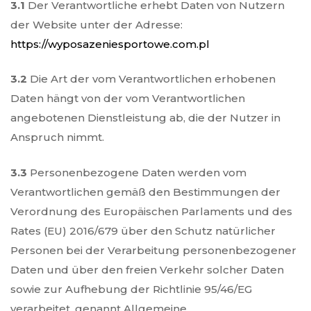
3.1
Der Verantwortliche erhebt Daten von Nutzern
der Website unter der Adresse:
https://wyposazeniesportowe.com.pl
3.2
Die Art der vom Verantwortlichen erhobenen
Daten hängt von der vom Verantwortlichen
angebotenen Dienstleistung ab, die der Nutzer in
Anspruch nimmt.
3.3
Personenbezogene Daten werden vom
Verantwortlichen gemäß den Bestimmungen der
Verordnung des Europäischen Parlaments und des
Rates (EU) 2016/679 über den Schutz natürlicher
Personen bei der Verarbeitung personenbezogener
Daten und über den freien Verkehr solcher Daten
sowie zur Aufhebung der Richtlinie 95/46/EG
verarbeitet, genannt Allgemeine