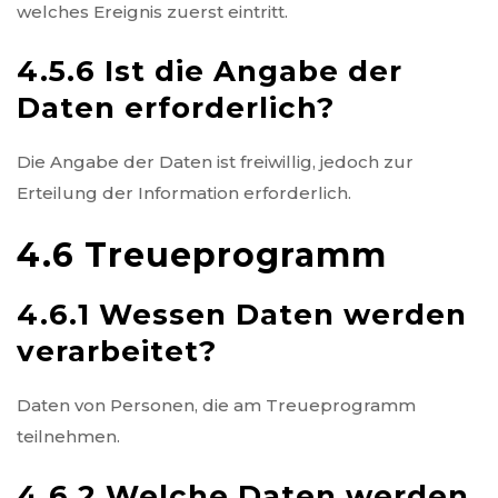
welches Ereignis zuerst eintritt.
4.5.6 Ist die Angabe der
Daten erforderlich?
Die Angabe der Daten ist freiwillig, jedoch zur
Erteilung der Information erforderlich.
4.6 Treueprogramm
4.6.1 Wessen Daten werden
verarbeitet?
Daten von Personen, die am Treueprogramm
teilnehmen.
4.6.2 Welche Daten werden