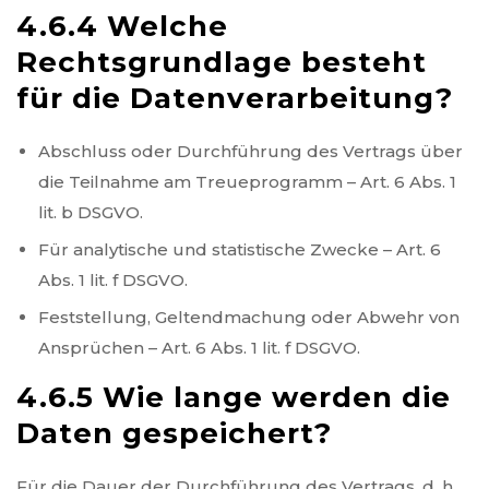
4.6.4 Welche
Rechtsgrundlage besteht
für die Datenverarbeitung?
Abschluss oder Durchführung des Vertrags über
die Teilnahme am Treueprogramm – Art. 6 Abs. 1
lit. b DSGVO.
Für analytische und statistische Zwecke – Art. 6
Abs. 1 lit. f DSGVO.
Feststellung, Geltendmachung oder Abwehr von
Ansprüchen – Art. 6 Abs. 1 lit. f DSGVO.
4.6.5 Wie lange werden die
Daten gespeichert?
Für die Dauer der Durchführung des Vertrags, d. h.