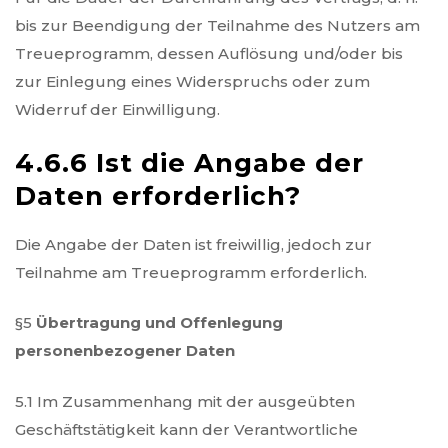
bis zur Beendigung der Teilnahme des Nutzers am
Treueprogramm, dessen Auflösung und/oder bis
zur Einlegung eines Widerspruchs oder zum
Widerruf der Einwilligung.
4.6.6 Ist die Angabe der
Daten erforderlich?
Die Angabe der Daten ist freiwillig, jedoch zur
Teilnahme am Treueprogramm erforderlich.
§5
Übertragung und Offenlegung
personenbezogener Daten
5.1 Im Zusammenhang mit der ausgeübten
Geschäftstätigkeit kann der Verantwortliche