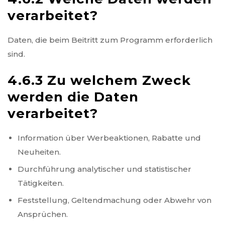
verarbeitet?
Daten, die beim Beitritt zum Programm erforderlich
sind.
4.6.3 Zu welchem Zweck
werden die Daten
verarbeitet?
Information über Werbeaktionen, Rabatte und
Neuheiten.
Durchführung analytischer und statistischer
Tätigkeiten.
Feststellung, Geltendmachung oder Abwehr von
Ansprüchen.