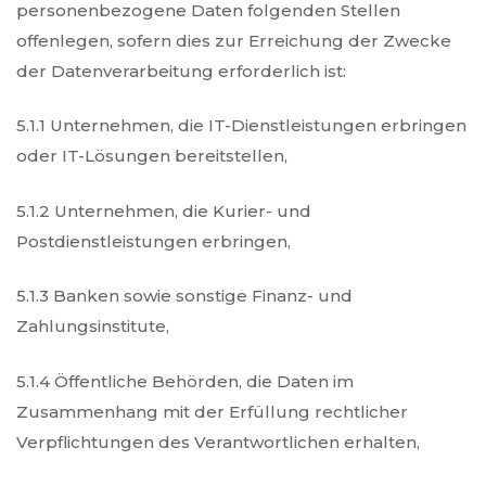
personenbezogene Daten folgenden Stellen
offenlegen, sofern dies zur Erreichung der Zwecke
der Datenverarbeitung erforderlich ist:
5.1.1 Unternehmen, die IT-Dienstleistungen erbringen
oder IT-Lösungen bereitstellen,
5.1.2 Unternehmen, die Kurier- und
Postdienstleistungen erbringen,
5.1.3 Banken sowie sonstige Finanz- und
Zahlungsinstitute,
5.1.4 Öffentliche Behörden, die Daten im
Zusammenhang mit der Erfüllung rechtlicher
Verpflichtungen des Verantwortlichen erhalten,