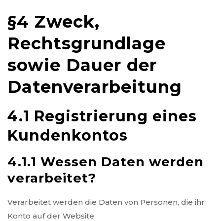
§4 Zweck,
Rechtsgrundlage
sowie Dauer der
Datenverarbeitung
4.1 Registrierung eines
Kundenkontos
4.1.1 Wessen Daten werden
verarbeitet?
Verarbeitet werden die Daten von Personen, die ihr
Konto auf der Website