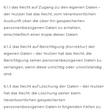
6.1.1 das Recht auf Zugang zu den eigenen Daten –
der Nutzer hat das Recht, vom Verantwortlichen
Auskunft über die über ihn gespeicherten
personenbezogenen Daten zu erhalten,
einschließlich einer Kopie dieser Daten.
6.1.2 das Recht auf Berichtigung (Korrektur) der
eigenen Daten – der Nutzer hat das Recht, die
Berichtigung seiner personenbezogenen Daten zu
verlangen, wenn diese unrichtig oder unvollständig
sind.
6.1.3 das Recht auf Löschung der Daten – der Nutzer
hat das Recht, die Löschung seiner beim
Verantwortlichen gespeicherten
personenbezogenen Daten in folgenden Fällen zu