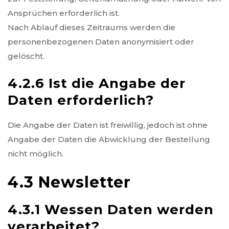
Ansprüchen erforderlich ist.
Nach Ablauf dieses Zeitraums werden die
personenbezogenen Daten anonymisiert oder
gelöscht.
4.2.6 Ist die Angabe der
Daten erforderlich?
Die Angabe der Daten ist freiwillig, jedoch ist ohne
Angabe der Daten die Abwicklung der Bestellung
nicht möglich.
4.3 Newsletter
4.3.1 Wessen Daten werden
verarbeitet?