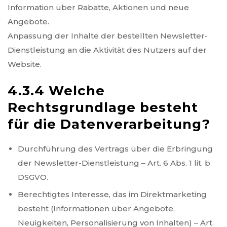
Information über Rabatte, Aktionen und neue
Angebote.
Anpassung der Inhalte der bestellten Newsletter-
Dienstleistung an die Aktivität des Nutzers auf der
Website.
4.3.4 Welche
Rechtsgrundlage besteht
für die Datenverarbeitung?
Durchführung des Vertrags über die Erbringung
der Newsletter-Dienstleistung – Art. 6 Abs. 1 lit. b
DSGVO.
Berechtigtes Interesse, das im Direktmarketing
besteht (Informationen über Angebote,
Neuigkeiten, Personalisierung von Inhalten) – Art.