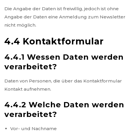
Die Angabe der Daten ist freiwillig, jedoch ist ohne
Angabe der Daten eine Anmeldung zum Newsletter
nicht möglich.
4.4 Kontaktformular
4.4.1 Wessen Daten werden
verarbeitet?
Daten von Personen, die über das Kontaktformular
Kontakt aufnehmen.
4.4.2 Welche Daten werden
verarbeitet?
Vor- und Nachname