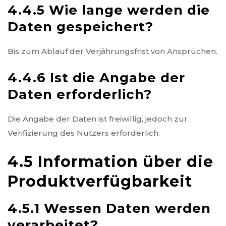
4.4.5 Wie lange werden die
Daten gespeichert?
Bis zum Ablauf der Verjährungsfrist von Ansprüchen.
4.4.6 Ist die Angabe der
Daten erforderlich?
Die Angabe der Daten ist freiwillig, jedoch zur
Verifizierung des Nutzers erforderlich.
4.5 Information über die
Produktverfügbarkeit
4.5.1 Wessen Daten werden
verarbeitet?