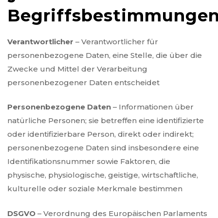
Begriffsbestimmunge
Verantwortlicher
– Verantwortlicher für
personenbezogene Daten, eine Stelle, die über die
Zwecke und Mittel der Verarbeitung
personenbezogener Daten entscheidet
Personenbezogene Daten
– Informationen über
natürliche Personen; sie betreffen eine identifizierte
oder identifizierbare Person, direkt oder indirekt;
personenbezogene Daten sind insbesondere eine
Identifikationsnummer sowie Faktoren, die
physische, physiologische, geistige, wirtschaftliche,
kulturelle oder soziale Merkmale bestimmen
DSGVO
– Verordnung des Europäischen Parlaments