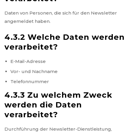
Daten von Personen, die sich für den Newsletter
angemeldet haben.
4.3.2 Welche Daten werden
verarbeitet?
E-Mail-Adresse
Vor- und Nachname
Telefonnummer
4.3.3 Zu welchem Zweck
werden die Daten
verarbeitet?
Durchführung der Newsletter-Dienstleistung,