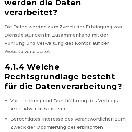
werden die Daten
verarbeitet?
Die Daten werden zum Zweck der Erbringung von
Dienstleistungen im Zusammenhang mit der
Führung und Verwaltung des Kontos auf der
Website verarbeitet.
4.1.4 Welche
Rechtsgrundlage besteht
für die Datenverarbeitung?
Vorbereitung und Durchführung des Vertrags –
Art. 6 Abs. 1 lit. b DSGVO.
Berechtigtes Interesse des Verantwortlichen zum
Zweck der Optimierung der erbrachten