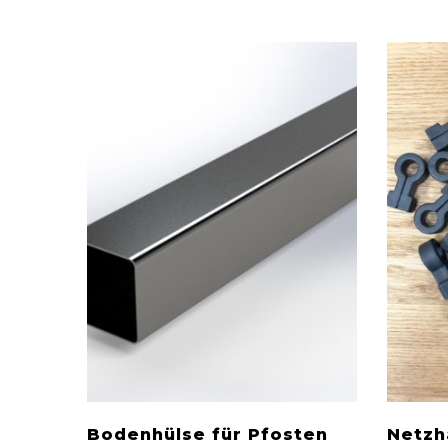
Bodenhülse für Pfosten
Netzh