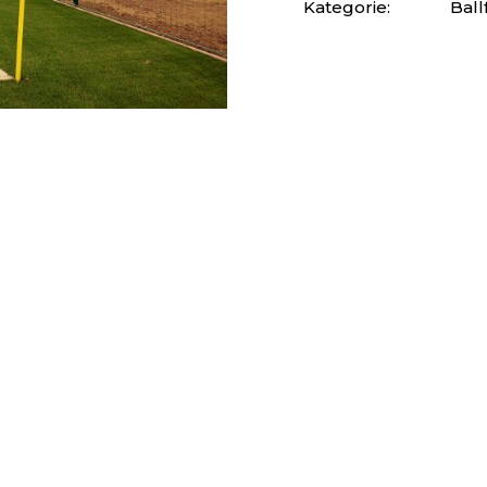
Kategorie:
Bal