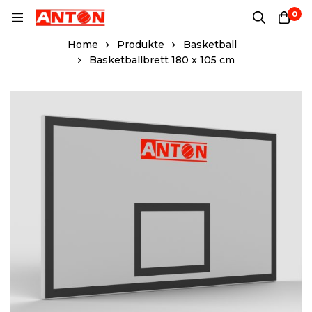
0
Home
Produkte
Basketball
Basketballbrett 180 x 105 cm