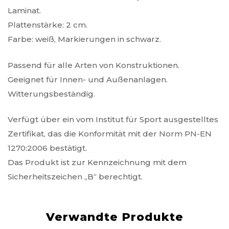
Laminat.
Plattenstärke: 2 cm.
Farbe: weiß, Markierungen in schwarz.
Passend für alle Arten von Konstruktionen.
Geeignet für Innen- und Außenanlagen.
Witterungsbeständig.
Verfügt über ein vom Institut für Sport ausgestelltes
Zertifikat, das die Konformität mit der Norm PN-EN
1270:2006 bestätigt.
Das Produkt ist zur Kennzeichnung mit dem
Sicherheitszeichen „B“ berechtigt.
Verwandte Produkte