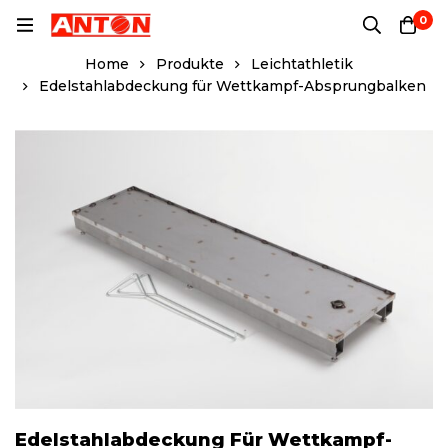
0
Home
Produkte
Leichtathletik
Edelstahlabdeckung für Wettkampf-Absprungbalken
Edelstahlabdeckung Für Wettkampf-