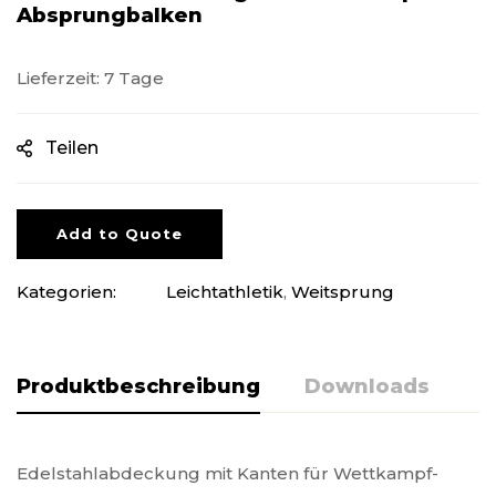
Absprungbalken
Lieferzeit: 7 Tage
Teilen
Add to Quote
Kategorien:
Leichtathletik
,
Weitsprung
Produktbeschreibung
Downloads
Edelstahlabdeckung mit Kanten für Wettkampf-