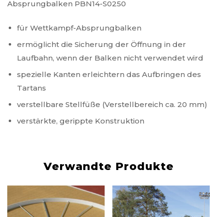
Absprungbalken PBN14-S0250
für Wettkampf-Absprungbalken
ermöglicht die Sicherung der Öffnung in der
Laufbahn, wenn der Balken nicht verwendet wird
spezielle Kanten erleichtern das Aufbringen des
Tartans
verstellbare Stellfüße (Verstellbereich ca. 20 mm)
verstärkte, gerippte Konstruktion
Verwandte Produkte