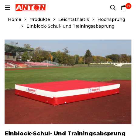
0
Home
Produkte
Leichtathletik
Hochsprung
Einblock-Schul- und Trainingsabsprung
Einblock-Schul- Und Trainingsabsprung