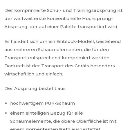
Der komprimierte Schul- und Trainingsabsprung ist
der weltweit erste konventionelle Hochsprung-
Absprung, der auf einer Palette transportiert wird.
Es handelt sich um ein Einblock-Modell, bestehend
aus mehreren Schaumelementen, die für den
Transport entsprechend komprimiert werden.
Dadurch ist der Transport des Geräts besonders
wirtschaftlich und einfach.
Der Absprung besteht aus:
hochwertigem PUR-Schaum
einem einteiligen Bezug für alle
Schaumelemente, die obere Oberfläche ist mit
einem
dornenfesten Netz
ausgestattet