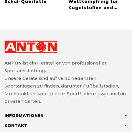
Schul-Querlatte
Wettkampfring für
Kugelstoßen und
Hammerwurf
ANTON
ist ein Hersteller von professioneller
Sportausstattung.
Unsere Geräte sind auf verschiedensten
Sportanlagen zu finden, darunter Fußballstadien,
Multifunktionssportplätze, Sporthallen sowie auch in
privaten Gärten.
INFORMATIONEN
KONTAKT