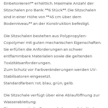
Einbetonieren** erhältlich. Maximale Anzahl der
Sitzschalen pro Bank: **6 Stück**. Die Sitzschalen
sind in einer Höhe von **45 cm über dem
Bodenniveau** an der Konstruktion befestigt.
Die Sitzschalen bestehen aus Polypropylen-
Copolymer mit guten mechanischen Eigenschaften.
Sie erfüllen die Anforderungen an schwer
entflammbare Materialien sowie die geltenden
Toxizitätsanforderungen.
Zum Schutz vor Farbveränderungen werden UV-
Stabilisatoren eingesetzt.
Standardfarben: rot, blau, grün, gelb.
Die Sitzschale verfügt über eine Ablauföffnung zur
Wasserableitung.