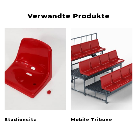
Verwandte Produkte
Stadionsitz
Mobile Tribüne