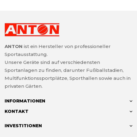
ANTON
ist ein Hersteller von professioneller
Sportausstattung.
Unsere Geräte sind auf verschiedensten
Sportanlagen zu finden, darunter Fußballstadien,
Multifunktionssportplätze, Sporthallen sowie auch in
privaten Gärten.
INFORMATIONEN
KONTAKT
INVESTITIONEN