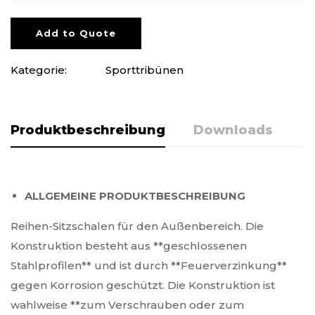
Add to Quote
Kategorie:
Sporttribünen
Produktbeschreibung
Downloads
ALLGEMEINE PRODUKTBESCHREIBUNG
Reihen-Sitzschalen für den Außenbereich. Die
Konstruktion besteht aus **geschlossenen
Stahlprofilen** und ist durch **Feuerverzinkung**
gegen Korrosion geschützt. Die Konstruktion ist
wahlweise **zum Verschrauben oder zum