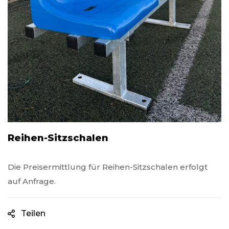
Reihen-Sitzschalen
Die Preisermittlung für Reihen-Sitzschalen erfolgt
auf Anfrage.
Teilen