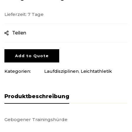
Lieferzeit: 7 Tage
Teilen
Add to Quote
Kategorien:
Laufdisziplinen
,
Leichtathletik
Produktbeschreibung
Gebogener Trainingshürde