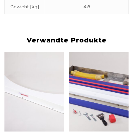
Gewicht [kg]
4,8
Verwandte Produkte