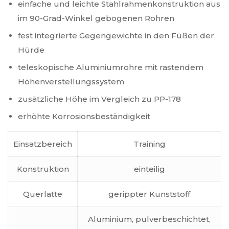
einfache und leichte Stahlrahmenkonstruktion aus
im 90-Grad-Winkel gebogenen Rohren
fest integrierte Gegengewichte in den Füßen der
Hürde
teleskopische Aluminiumrohre mit rastendem
Höhenverstellungssystem
zusätzliche Höhe im Vergleich zu PP-178
erhöhte Korrosionsbeständigkeit
Einsatzbereich
Training
Konstruktion
einteilig
Querlatte
gerippter Kunststoff
Aluminium, pulverbeschichtet,