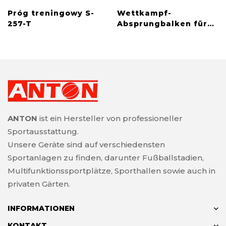
Próg treningowy S-
Wettkampf-
257-T
Absprungbalken für
Weitsprung
ANTON
ist ein Hersteller von professioneller
Sportausstattung.
Unsere Geräte sind auf verschiedensten
Sportanlagen zu finden, darunter Fußballstadien,
Multifunktionssportplätze, Sporthallen sowie auch in
privaten Gärten.
INFORMATIONEN
KONTAKT