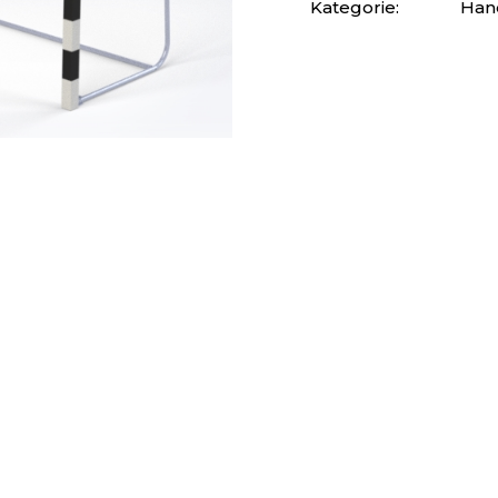
Kategorie:
Han