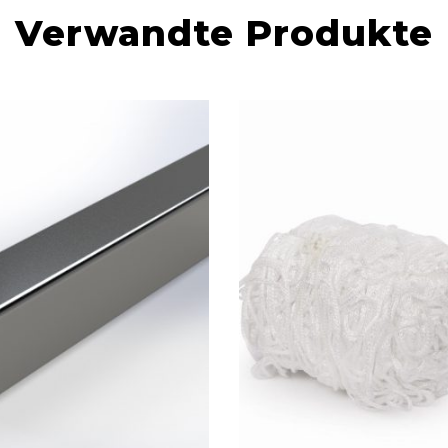
Verwandte Produkte