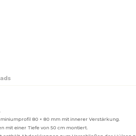
ads
.
miniumprofil 80 × 80 mm mit innerer Verstärkung.
 mit einer Tiefe von 50 cm montiert.