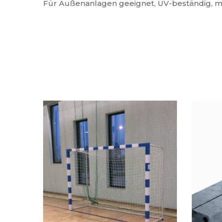
Für Außenanlagen geeignet, UV-beständig, mi