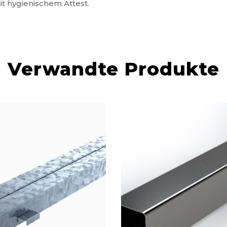
t hygienischem Attest.
Verwandte Produkte