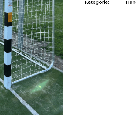
Kategorie:
Han