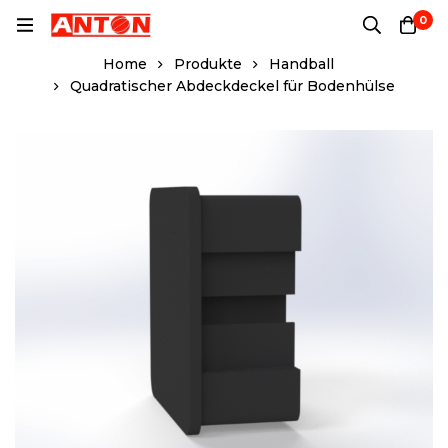
0
Home
Produkte
Handball
Quadratischer Abdeckdeckel für Bodenhülse