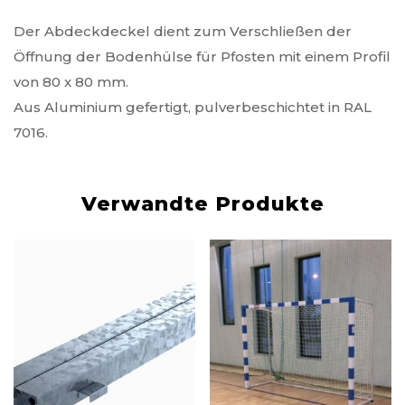
Der Abdeckdeckel dient zum Verschließen der
Öffnung der Bodenhülse für Pfosten mit einem Profil
von 80 x 80 mm.
Aus Aluminium gefertigt, pulverbeschichtet in RAL
7016.
Verwandte Produkte