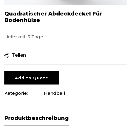
Quadratischer Abdeckdeckel Für
Bodenhülse
Lieferzeit: 3 Tage
Teilen
Add to Quote
Kategorie:
Handball
Produktbeschreibung