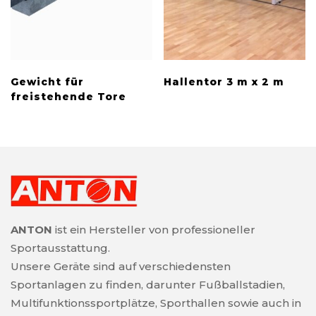
Gewicht für
Hallentor 3 m x 2 m
freistehende Tore
ANTON
ist ein Hersteller von professioneller
Sportausstattung.
Unsere Geräte sind auf verschiedensten
Sportanlagen zu finden, darunter Fußballstadien,
Multifunktionssportplätze, Sporthallen sowie auch in