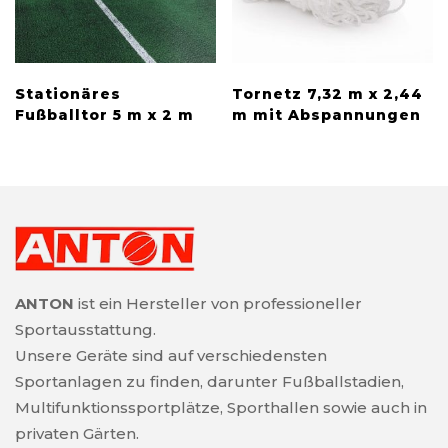
Stationäres
Tornetz 7,32 m x 2,44
Fußballtor 5 m x 2 m
m mit Abspannungen
ANTON
ist ein Hersteller von professioneller
Sportausstattung.
Unsere Geräte sind auf verschiedensten
Sportanlagen zu finden, darunter Fußballstadien,
Multifunktionssportplätze, Sporthallen sowie auch in
privaten Gärten.