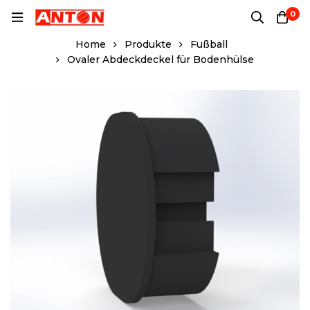
0
Home
Produkte
Fußball
Ovaler Abdeckdeckel für Bodenhülse