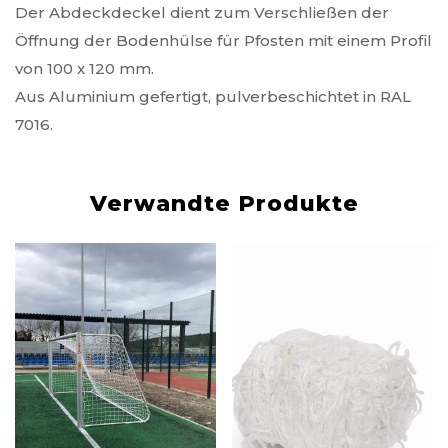
Der Abdeckdeckel dient zum Verschließen der
Öffnung der Bodenhülse für Pfosten mit einem Profil
von 100 x 120 mm.
Aus Aluminium gefertigt, pulverbeschichtet in RAL
7016.
Verwandte Produkte