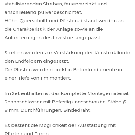
stabilisierenden Streben, feuerverzinkt und
anschließend pulverbeschichtet.
Höhe, Querschnitt und Pfostenabstand werden an
die Charakteristik der Anlage sowie an die
Anforderungen des Investors angepasst.
Streben werden zur Verstärkung der Konstruktion in
den Endfeldern eingesetzt.
Die Pfosten werden direkt in Betonfundamente in
einer Tiefe von 1 m montiert.
Im Set enthalten ist das komplette Montagematerial:
Spannschlösser mit Befestigungsschraube, Stäbe Ø
8 mm, Durchführungen, Bindedraht.
Es besteht die Möglichkeit der Ausstattung mit
Pforten und Toren.