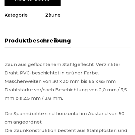
Kategorie:
Zäune
Produktbeschreibung
Zaun aus geflochtenem Stahlgeflecht. Verzinkter
Draht, PVC-beschichtet in grüner Farbe.
Maschenweiten von 30 x 30 mm bis 65 x 65 mm.
Drahtstärke vor/nach Beschichtung von 2,0 mm / 3,5
mm bis 2,5 mm / 3,8 mm.
Die Spanndrähte sind horizontal im Abstand von 50
cm angeordnet.
Die Zaunkonstruktion besteht aus Stahlpfosten und