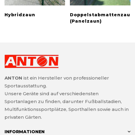
Hybridzaun
Doppelstabmattenzaun
(Panelzaun)
ANTON
ist ein Hersteller von professioneller
Sportausstattung.
Unsere Geräte sind auf verschiedensten
Sportanlagen zu finden, darunter Fußballstadien,
Multifunktionssportplätze, Sporthallen sowie auch in
privaten Gärten.
INFORMATIONEN