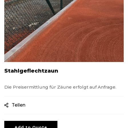
Stahlgeflechtzaun
Die Preisermittlung für Zäune erfolgt auf Anfrage.
Teilen
Add to Quote