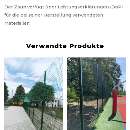
Der Zaun verfügt über Leistungserklärungen (DoP)
für die bei seiner Herstellung verwendeten
Materialien.
Verwandte Produkte