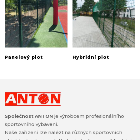
Panelový plot
Hybridní plot
Společnost ANTON
je výrobcem profesionálního
sportovního vybavení.
Naše zařízení lze nalézt na různých sportovních