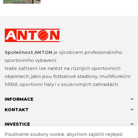
Společnost ANTON
je výrobcem profesionálního
sportovního vybavení.
Naše zařízení lze nalézt na různých sportovních
objektech, jako jsou fotbalové stadiony, multifunkční
hřiště, sportovní haly i v soukromých zahradách.
INFORMACE
KONTAKT
INVESTICE
Používáme soubory cookie, abychom zajistili nejlepší