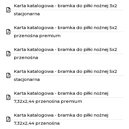
Karta katalogowa - bramka do piłki nożnej 3x2
stacjonarna
Karta katalogowa - bramka do piłki nożnej 5x2
przenośna premium
Karta katalogowa - bramka do piłki nożnej 5x2
przenośna
Karta katalogowa - bramka do piłki nożnej 5x2
stacjonarna
Karta katalogowa - bramka do piłki nożnej
7,32x2,44 przenośna premium
Karta katalogowa - bramka do piłki nożnej
7,32x2,44 przenośna