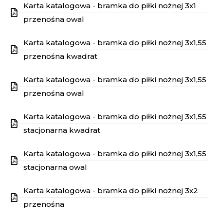
Karta katalogowa - bramka do piłki nożnej 3x1
przenośna owal
Karta katalogowa - bramka do piłki nożnej 3x1,55
przenośna kwadrat
Karta katalogowa - bramka do piłki nożnej 3x1,55
przenośna owal
Karta katalogowa - bramka do piłki nożnej 3x1,55
stacjonarna kwadrat
Karta katalogowa - bramka do piłki nożnej 3x1,55
stacjonarna owal
Karta katalogowa - bramka do piłki nożnej 3x2
przenośna