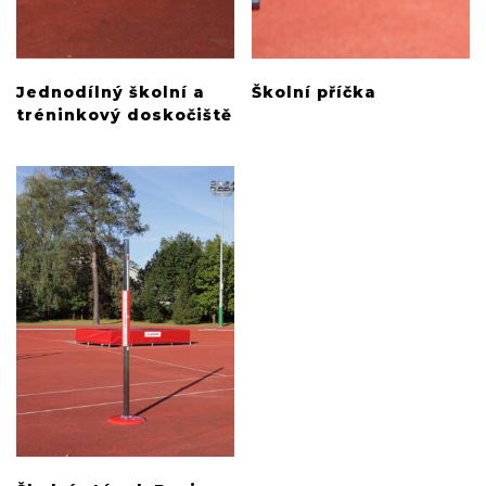
Jednodílný školní a
Školní příčka
tréninkový doskočiště