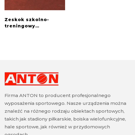
Zeskok szkolno-
treningowy
jednobryłowy
Firma ANTON to producent profesjonalnego
wyposażenia sportowego. Nasze urządzenia można
znaleźć na różnego rodzaju obiektach sportowych,
takich jak stadiony piłkarskie, boiska wielofunkcyjne,
hale sportowe, jak również w przydomowych
ogrodach.