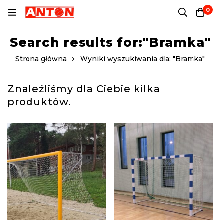
0
Search results for:"Bramka"
Strona główna
Wyniki wyszukiwania dla: "Bramka"
Znaleźliśmy dla Ciebie kilka
produktów.