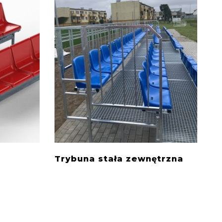
Trybuna stała zewnętrzna