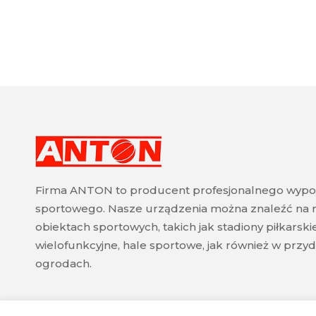
Firma ANTON to producent profesjonalnego wypo
sportowego. Nasze urządzenia można znaleźć na 
obiektach sportowych, takich jak stadiony piłkarski
wielofunkcyjne, hale sportowe, jak również w pr
ogrodach.