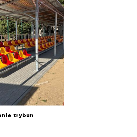
nie trybun