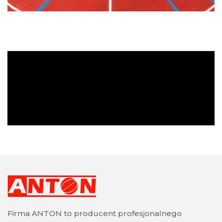
Firma ANTON to producent profesjonalnego