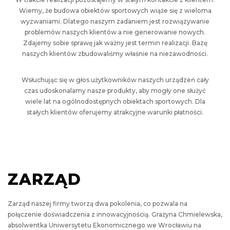
Wiemy, że budowa obiektów sportowych wiąże się z wieloma
wyzwaniami. Dlatego naszym zadaniem jest rozwiązywanie
problemów naszych klientów a nie generowanie nowych.
Zdajemy sobie sprawę jak ważny jest termin realizacji. Bazę
naszych klientów zbudowaliśmy właśnie na niezawodności.
Wsłuchując się w głos użytkowników naszych urządzeń cały
czas udoskonalamy nasze produkty, aby mogły one służyć
wiele lat na ogólnodostępnych obiektach sportowych. Dla
stałych klientów oferujemy atrakcyjne warunki płatności.
ZARZĄD
Zarząd naszej firmy tworzą dwa pokolenia, co pozwala na
połączenie doświadczenia z innowacyjnością. Grażyna Chmielewska,
absolwentka Uniwersytetu Ekonomicznego we Wrocławiu na