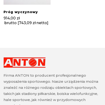
Próg wyczynowy
914,00
zł
brutto [
743,09
zł
netto]
Firma ANTON to producent profesjonalnego
wyposażenia sportowego. Nasze urządzenia można
znaleźć na różnego rodzaju obiektach sportowych,
takich jak stadiony piłkarskie, boiska wielofunkcyjne,
hale sportowe, jak również w przydomowych