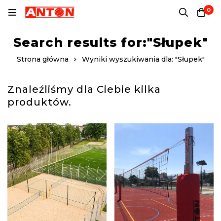
0
Search results for:"Słupek"
Strona główna
Wyniki wyszukiwania dla: "Słupek"
Znaleźliśmy dla Ciebie kilka
produktów.