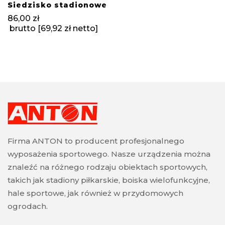
Siedzisko stadionowe
86,00
zł
brutto [
69,92
zł
netto]
Firma ANTON to producent profesjonalnego
wyposażenia sportowego. Nasze urządzenia można
znaleźć na różnego rodzaju obiektach sportowych,
takich jak stadiony piłkarskie, boiska wielofunkcyjne,
hale sportowe, jak również w przydomowych
ogrodach.