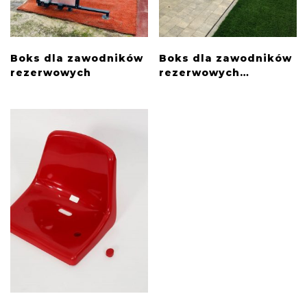
Boks dla zawodników
Boks dla zawodników
rezerwowych
rezerwowych
MOBILNY