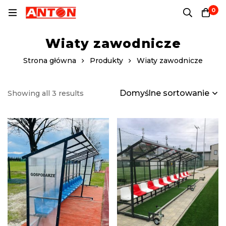
0
Wiaty zawodnicze
Strona główna
Produkty
Wiaty zawodnicze
Domyślne sortowanie
Showing all 3 results