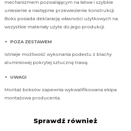
mechanizmem pozwalającym na łatwe i szybkie
uniesienie a następnie przewiezienie konstrukcji.
Boks posiada deklarację własności użytkowych na
wszystkie materiały użyte do jego produkcji.
POZA ZESTAWEM
Istnieje możliwość wykonania podestu z blachy
aluminiowej pokrytej sztuczną trawą.
UWAGI
Montaż boksów zapewnia wykwalifikowana ekipa
montażowa producenta.
Sprawdź również