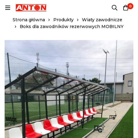
0
Strona główna
Produkty
Wiaty zawodnicze
Boks dla zawodników rezerwowych MOBILNY