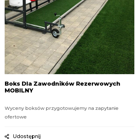
Boks Dla Zawodników Rezerwowych
MOBILNY
Wyceny boksów przygotowujemy na zapytanie
ofertowe
Udostępnij