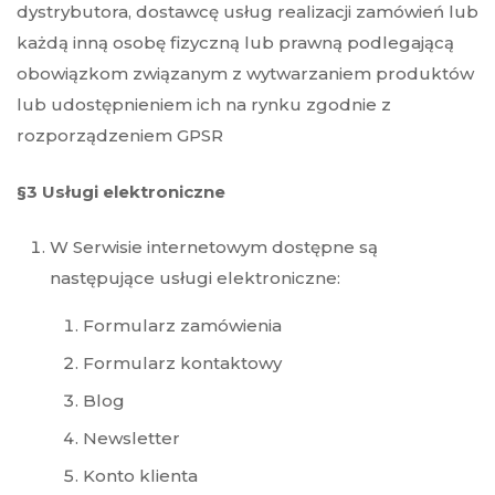
dystrybutora, dostawcę usług realizacji zamówień lub
każdą inną osobę fizyczną lub prawną podlegającą
obowiązkom związanym z wytwarzaniem produktów
lub udostępnieniem ich na rynku zgodnie z
rozporządzeniem GPSR
§3 Usługi elektroniczne
W Serwisie internetowym dostępne są
następujące usługi elektroniczne:
Formularz zamówienia
Formularz kontaktowy
Blog
Newsletter
Konto klienta