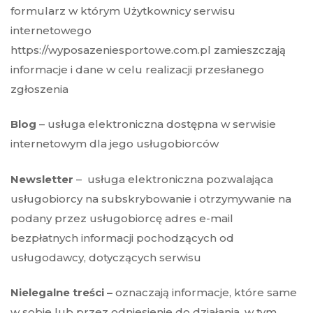
formularz w którym Użytkownicy serwisu
internetowego
https://wyposazeniesportowe.com.pl
zamieszczają
informacje i dane w celu realizacji przesłanego
zgłoszenia
Blog
– usługa elektroniczna dostępna w serwisie
internetowym dla jego usługobiorców
Newsletter
– usługa elektroniczna pozwalająca
usługobiorcy na subskrybowanie i otrzymywanie na
podany przez usługobiorcę adres e-mail
bezpłatnych informacji pochodzących od
usługodawcy, dotyczących serwisu
Nielegalne treści –
oznaczają informacje, które same
w sobie lub przez odniesienie do działania, w tym