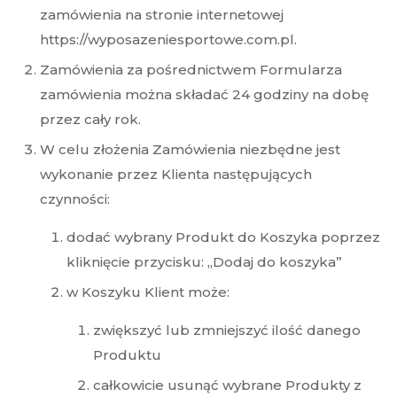
zamówienia na stronie internetowej
https://wyposazeniesportowe.com.pl.
Zamówienia za pośrednictwem Formularza
zamówienia można składać 24 godziny na dobę
przez cały rok.
W celu złożenia Zamówienia niezbędne jest
wykonanie przez Klienta następujących
czynności:
dodać wybrany Produkt do Koszyka poprzez
kliknięcie przycisku: „Dodaj do koszyka”
w Koszyku Klient może:
zwiększyć lub zmniejszyć ilość danego
Produktu
całkowicie usunąć wybrane Produkty z