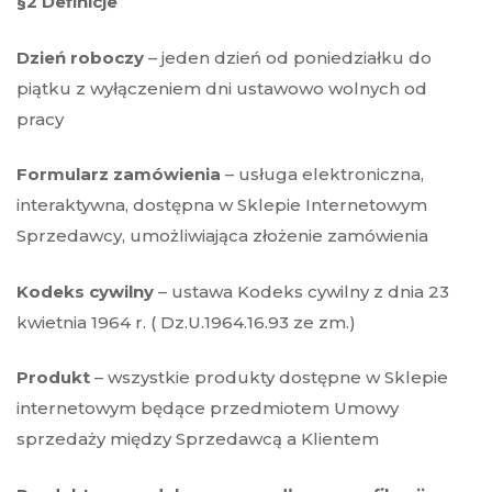
§2 Definicje
Dzień roboczy
– jeden dzień od poniedziałku do
piątku z wyłączeniem dni ustawowo wolnych od
pracy
Formularz zamówienia
– usługa elektroniczna,
interaktywna, dostępna w Sklepie Internetowym
Sprzedawcy, umożliwiająca złożenie zamówienia
Kodeks cywilny
– ustawa Kodeks cywilny z dnia 23
kwietnia 1964 r. ( Dz.U.1964.16.93 ze zm.)
Produkt
– wszystkie produkty dostępne w Sklepie
internetowym będące przedmiotem Umowy
sprzedaży między Sprzedawcą a Klientem