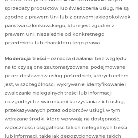
sprzedaży produktów lub świadczenia usług, nie są
zgodne z prawem Unii lub z prawem jakiegokolwiek
państwa członkowskiego, które jest zgodne z
prawem Unii, niezależnie od konkretnego
przedmiotu lub charakteru tego prawa
Moderacja treści –
oznacza działania, bez względu
na to czy są one zautomatyzowane, podejmowane
przez dostawców usług pośrednich, których celem
jest, w szczególności, wykrywanie, identyfikowanie i
zwalczanie nielegalnych treści lub informacji
niezgodnych z warunkami korzystania z ich usług,
przekazywanych przez odbiorców usługi, w tym
wdrażane środki, które wpływają na dostępność,
widoczność i osiągalność takich nielegalnych treści
lub informacji, takie jak depozycjonowanie takich