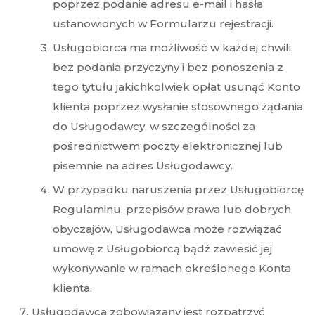
poprzez podanie adresu e-mail i hasła
ustanowionych w Formularzu rejestracji.
Usługobiorca ma możliwość w każdej chwili,
bez podania przyczyny i bez ponoszenia z
tego tytułu jakichkolwiek opłat usunąć Konto
klienta poprzez wysłanie stosownego żądania
do Usługodawcy, w szczególności za
pośrednictwem poczty elektronicznej lub
pisemnie na adres Usługodawcy.
W przypadku naruszenia przez Usługobiorcę
Regulaminu, przepisów prawa lub dobrych
obyczajów, Usługodawca może rozwiązać
umowę z Usługobiorcą bądź zawiesić jej
wykonywanie w ramach określonego Konta
klienta.
Usługodawca zobowiązany jest rozpatrzyć