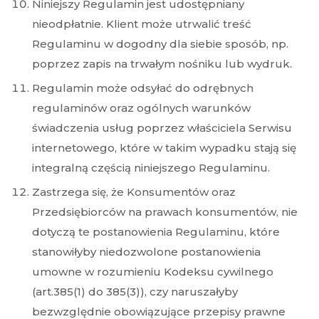
Niniejszy Regulamin jest udostępniany
nieodpłatnie. Klient może utrwalić treść
Regulaminu w dogodny dla siebie sposób, np.
poprzez zapis na trwałym nośniku lub wydruk.
Regulamin może odsyłać do odrębnych
regulaminów oraz ogólnych warunków
świadczenia usług poprzez właściciela Serwisu
internetowego, które w takim wypadku stają się
integralną częścią niniejszego Regulaminu.
Zastrzega się, że Konsumentów oraz
Przedsiębiorców na prawach konsumentów, nie
dotyczą te postanowienia Regulaminu, które
stanowiłyby niedozwolone postanowienia
umowne w rozumieniu Kodeksu cywilnego
(art.385(1) do 385(3)), czy naruszałyby
bezwzględnie obowiązujące przepisy prawne