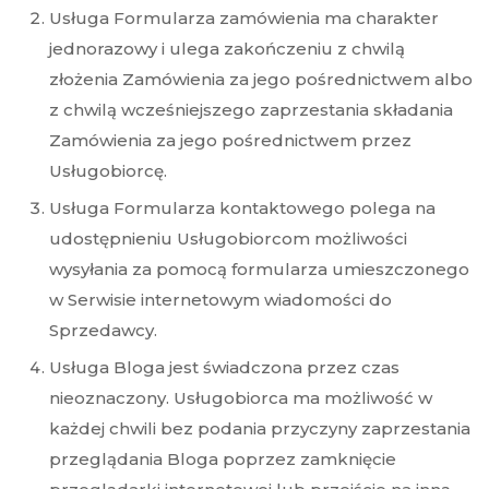
Usługa Formularza zamówienia ma charakter
jednorazowy i ulega zakończeniu z chwilą
złożenia Zamówienia za jego pośrednictwem albo
z chwilą wcześniejszego zaprzestania składania
Zamówienia za jego pośrednictwem przez
Usługobiorcę.
Usługa Formularza kontaktowego polega na
udostępnieniu Usługobiorcom możliwości
wysyłania za pomocą formularza umieszczonego
w Serwisie internetowym wiadomości do
Sprzedawcy.
Usługa Bloga jest świadczona przez czas
nieoznaczony. Usługobiorca ma możliwość w
każdej chwili bez podania przyczyny zaprzestania
przeglądania Bloga poprzez zamknięcie