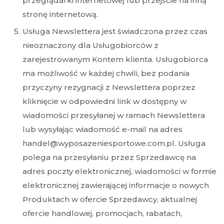
przeglądarki internetowej lub przejście na inną
stronę internetową.
Usługa Newslettera jest świadczona przez czas
nieoznaczony dla Usługobiorców z
zarejestrowanym Kontem klienta. Usługobiorca
ma możliwość w każdej chwili, bez podania
przyczyny rezygnacji z Newslettera poprzez
kliknięcie w odpowiedni link w dostępny w
wiadomości przesyłanej w ramach Newslettera
lub wysyłając wiadomość e-mail na adres
handel@wyposazeniesportowe.com.pl. Usługa
polega na przesyłaniu przez Sprzedawcę na
adres poczty elektronicznej, wiadomości w formie
elektronicznej zawierającej informacje o nowych
Produktach w ofercie Sprzedawcy, aktualnej
ofercie handlowej, promocjach, rabatach,