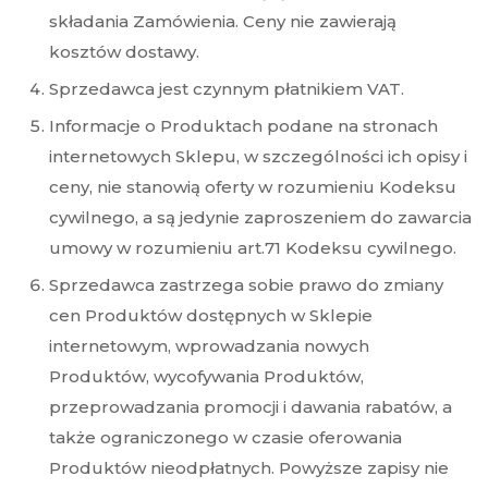
składania Zamówienia. Ceny nie zawierają
kosztów dostawy.
Sprzedawca jest czynnym płatnikiem VAT.
Informacje o Produktach podane na stronach
internetowych Sklepu, w szczególności ich opisy i
ceny, nie stanowią oferty w rozumieniu Kodeksu
cywilnego, a są jedynie zaproszeniem do zawarcia
umowy w rozumieniu art.71 Kodeksu cywilnego.
Sprzedawca zastrzega sobie prawo do zmiany
cen Produktów dostępnych w Sklepie
internetowym, wprowadzania nowych
Produktów, wycofywania Produktów,
przeprowadzania promocji i dawania rabatów, a
także ograniczonego w czasie oferowania
Produktów nieodpłatnych. Powyższe zapisy nie