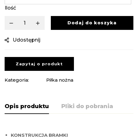
Ilość
Dodaj do koszyka
Udostępnij
Zapytaj o produkt
Kategoria:
Piłka nożna
Opis produktu
Pliki do pobrania
KONSTRUKCJA BRAMKI