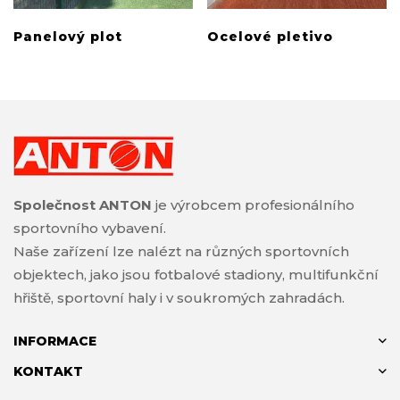
Panelový plot
Ocelové pletivo
Společnost ANTON
je výrobcem profesionálního
sportovního vybavení.
Naše zařízení lze nalézt na různých sportovních
objektech, jako jsou fotbalové stadiony, multifunkční
hřiště, sportovní haly i v soukromých zahradách.
INFORMACE
KONTAKT