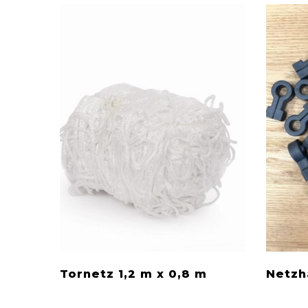
Tornetz 1,2 m x 0,8 m
Netzh