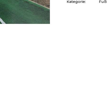
Kategorie:
Fuß