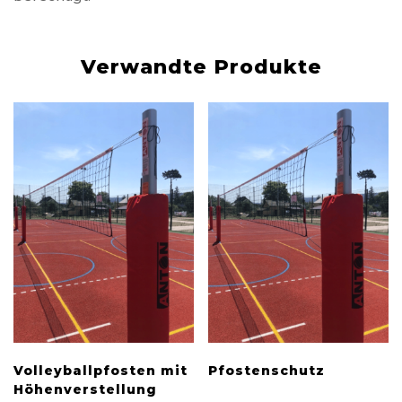
Verwandte Produkte
Volleyballpfosten mit
Pfostenschutz
Höhenverstellung