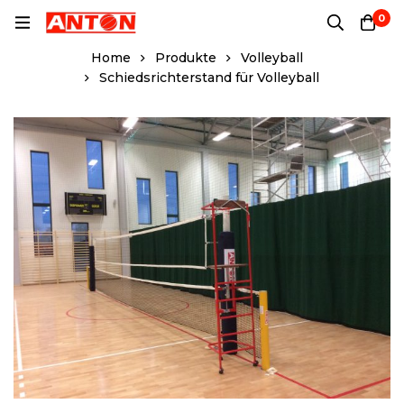
0
Home
Produkte
Volleyball
Schiedsrichterstand für Volleyball