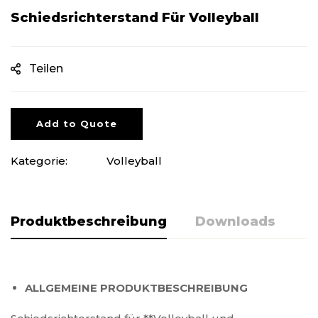
Schiedsrichterstand Für Volleyball
Teilen
Add to Quote
Kategorie:
Volleyball
Produktbeschreibung
Downloads
ALLGEMEINE PRODUKTBESCHREIBUNG