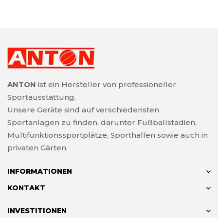
ANTON
ist ein Hersteller von professioneller
Sportausstattung.
Unsere Geräte sind auf verschiedensten
Sportanlagen zu finden, darunter Fußballstadien,
Multifunktionssportplätze, Sporthallen sowie auch in
privaten Gärten.
INFORMATIONEN
KONTAKT
INVESTITIONEN