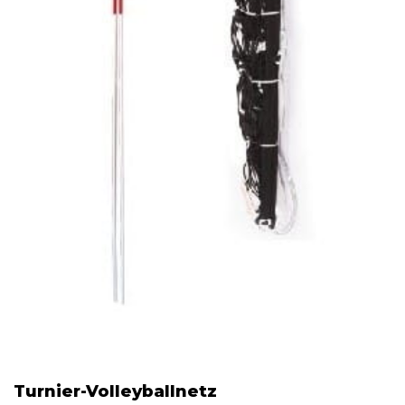
Turnier-Volleyballnetz