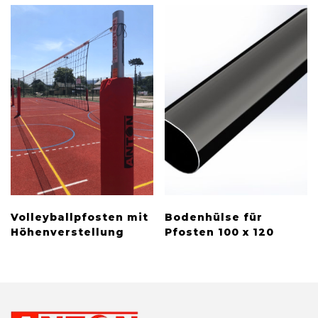
Volleyballpfosten mit
Bodenhülse für
Höhenverstellung
Pfosten 100 x 120