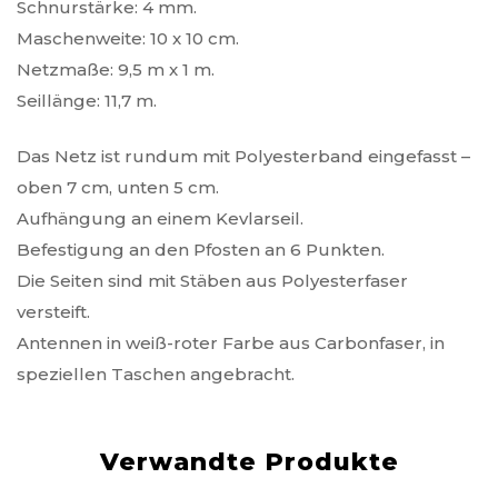
Schnurstärke: 4 mm.
Maschenweite: 10 x 10 cm.
Netzmaße: 9,5 m x 1 m.
Seillänge: 11,7 m.
Das Netz ist rundum mit Polyesterband eingefasst –
oben 7 cm, unten 5 cm.
Aufhängung an einem Kevlarseil.
Befestigung an den Pfosten an 6 Punkten.
Die Seiten sind mit Stäben aus Polyesterfaser
versteift.
Antennen in weiß-roter Farbe aus Carbonfaser, in
speziellen Taschen angebracht.
Verwandte Produkte