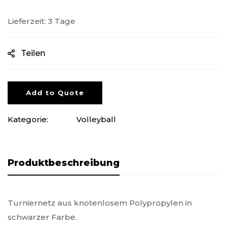
Lieferzeit: 3 Tage
Teilen
Add to Quote
Kategorie:
Volleyball
Produktbeschreibung
Turniernetz aus knotenlosem Polypropylen in
schwarzer Farbe.