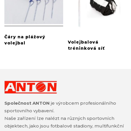
Čáry na plážový
Volejbalová
volejbal
tréninková síť
Společnost ANTON
je výrobcem profesionálního
sportovního vybavení.
Naše zařízení lze nalézt na různých sportovních
objektech, jako jsou fotbalové stadiony, multifunkční