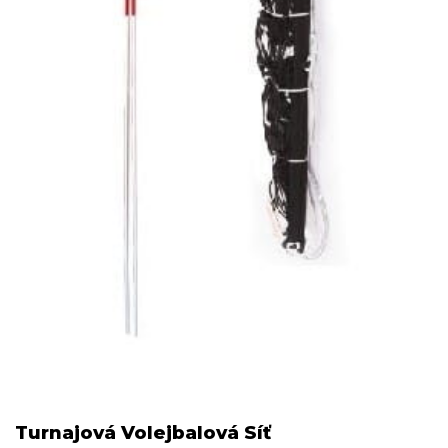
Turnajová Volejbalová Síť