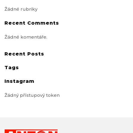
Žádné rubriky
Recent Comments
Žádné komentáře.
Recent Posts
Tags
Instagram
Žádný přístupový token