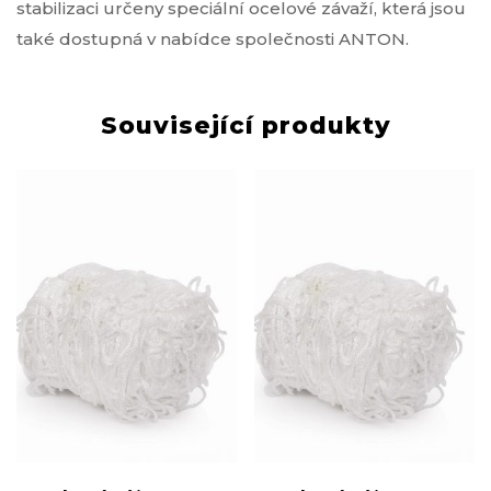
stabilizaci určeny speciální ocelové závaží, která jsou
také dostupná v nabídce společnosti ANTON.
Související produkty