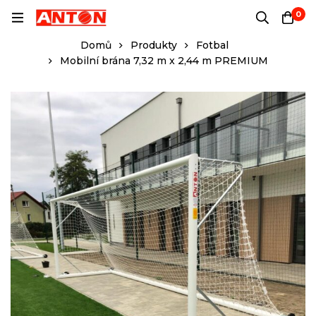
0
Domů
Produkty
Fotbal
Mobilní brána 7,32 m x 2,44 m PREMIUM