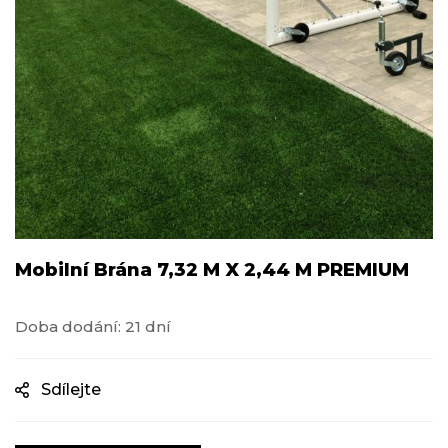
Mobilní Brána 7,32 M X 2,44 M PREMIUM
Doba dodání: 21 dní
Sdílejte