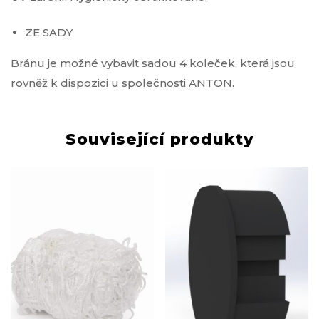
ZE SADY
Bránu je možné vybavit sadou 4 koleček, která jsou
rovněž k dispozici u společnosti ANTON.
Související produkty