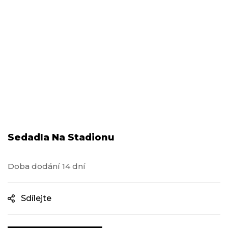
Sedadla Na Stadionu
Doba dodání 14 dní
Sdílejte