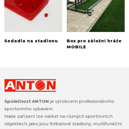
Sedadla na stadionu
Box pro záložní hráče
MOBILE
Společnost ANTON
je výrobcem profesionálního
sportovního vybavení.
Naše zařízení lze nalézt na různých sportovních
objektech, jako jsou fotbalové stadiony, multifunkční