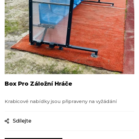
Box Pro Záložní Hráče
Krabicové nabídky jsou připraveny na vyžádání
Sdílejte