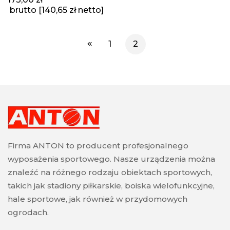
brutto [
140,65
zł
netto]
1
2
Firma ANTON to producent profesjonalnego
wyposażenia sportowego. Nasze urządzenia można
znaleźć na różnego rodzaju obiektach sportowych,
takich jak stadiony piłkarskie, boiska wielofunkcyjne,
hale sportowe, jak również w przydomowych
ogrodach.