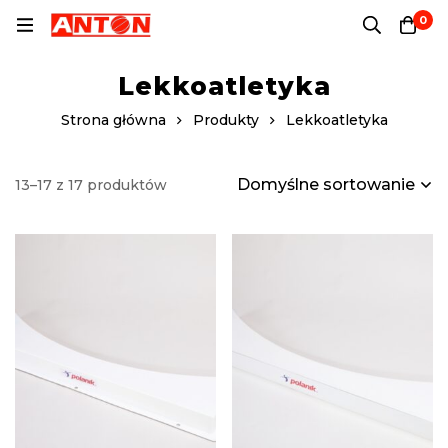
0
Lekkoatletyka
Strona główna
Produkty
Lekkoatletyka
Domyślne sortowanie
13–17 z 17 produktów