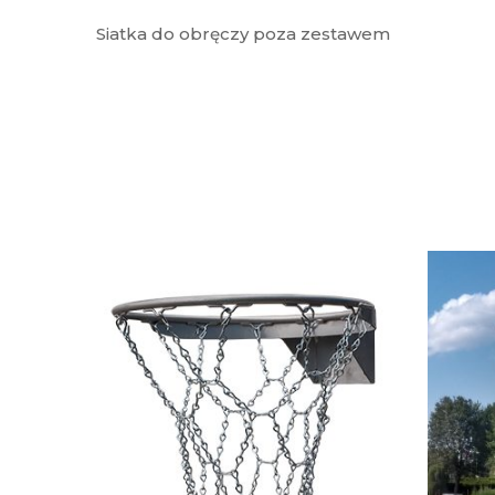
Siatka do obręczy poza zestawem