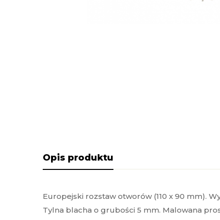
Opis produktu
Europejski rozstaw otworów (110 x 90 mm). 
Tylna blacha o grubości 5 mm. Malowana pro