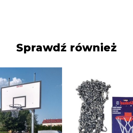
Sprawdź również