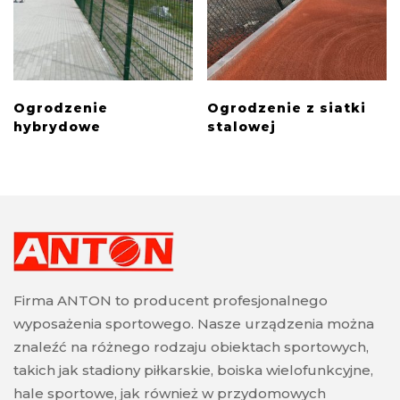
Ogrodzenie
Ogrodzenie z siatki
hybrydowe
stalowej
Firma ANTON to producent profesjonalnego
wyposażenia sportowego. Nasze urządzenia można
znaleźć na różnego rodzaju obiektach sportowych,
takich jak stadiony piłkarskie, boiska wielofunkcyjne,
hale sportowe, jak również w przydomowych