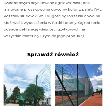
kwadratowym ocynkowane ogniowo, następnie
malowane proszkowo na dowolny kolor z palety RAL.
Rozstaw słupów 2,5m. Długość ogrodzenia dowolna.
Możliwość wyposażenia w furtki i bramy. Ogrodzenie
posiada deklarację własności użytkowych na
wszystkie materiały użyte do jego produkcji.
Sprawdź również