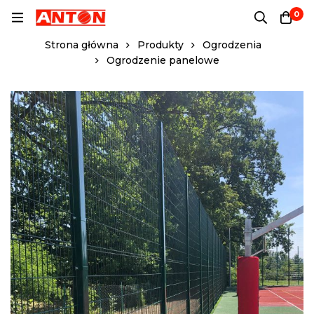
0
Strona główna
Produkty
Ogrodzenia
Ogrodzenie panelowe