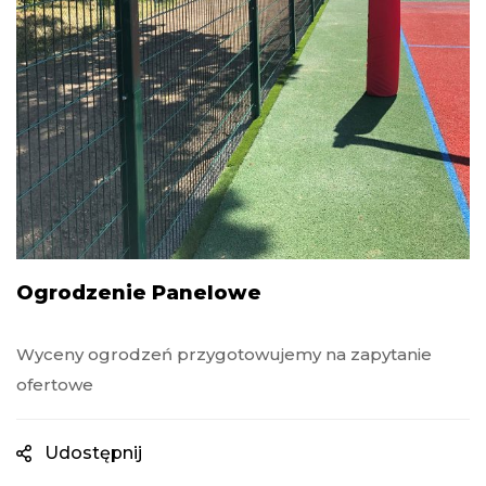
Ogrodzenie Panelowe
Wyceny ogrodzeń przygotowujemy na zapytanie
ofertowe
Udostępnij