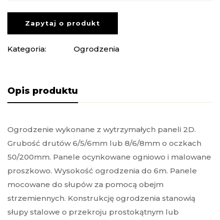
Zapytaj o produkt
Kategoria:
Ogrodzenia
Opis produktu
Ogrodzenie wykonane z wytrzymałych paneli 2D.
Grubość drutów 6/5/6mm lub 8/6/8mm o oczkach
50/200mm. Panele ocynkowane ogniowo i malowane
proszkowo. Wysokość ogrodzenia do 6m. Panele
mocowane do słupów za pomocą obejm
strzemiennych. Konstrukcję ogrodzenia stanowią
słupy stalowe o przekroju prostokątnym lub