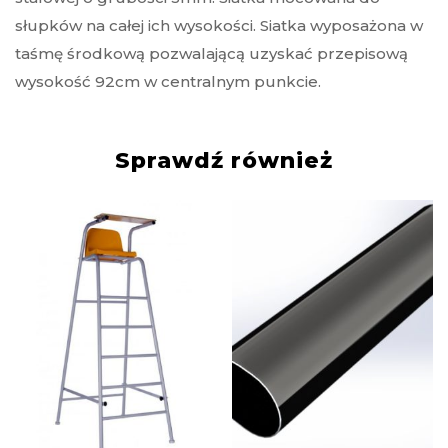
słupków na całej ich wysokości. Siatka wyposażona w
taśmę środkową pozwalającą uzyskać przepisową
wysokość 92cm w centralnym punkcie.
Sprawdź również