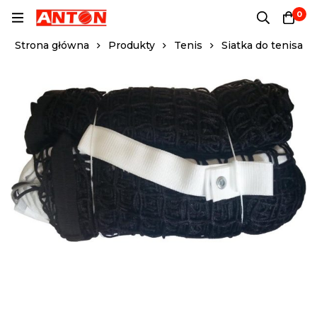
0
Strona główna
Produkty
Tenis
Siatka do tenisa