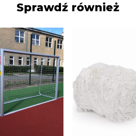
Sprawdź również