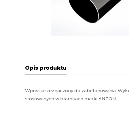
Opis produktu
Wpust przeznaczony do zabetonowania. Wykon
stosowanych w bramkach marki ANTON.