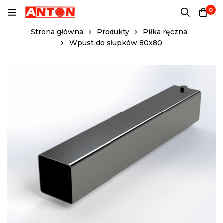
0
Strona główna
Produkty
Piłka ręczna
Wpust do słupków 80x80