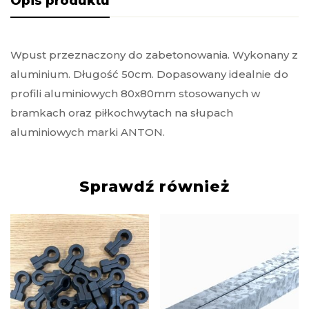
Opis produktu
Wpust przeznaczony do zabetonowania. Wykonany z
aluminium. Długość 50cm. Dopasowany idealnie do
profili aluminiowych 80x80mm stosowanych w
bramkach oraz piłkochwytach na słupach
aluminiowych marki ANTON.
Sprawdź również