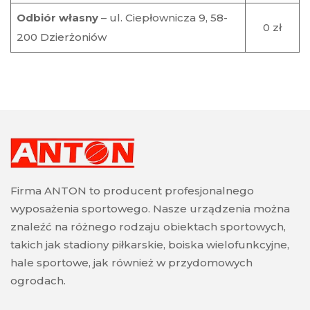
Odbiór własny
– ul. Ciepłownicza 9, 58-
0 zł
200 Dzierżoniów
Firma ANTON to producent profesjonalnego
wyposażenia sportowego. Nasze urządzenia można
znaleźć na różnego rodzaju obiektach sportowych,
takich jak stadiony piłkarskie, boiska wielofunkcyjne,
hale sportowe, jak również w przydomowych
ogrodach.