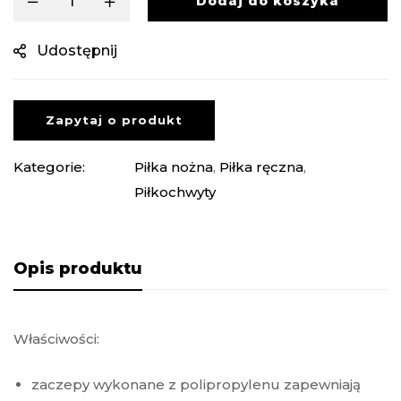
Dodaj do koszyka
Udostępnij
Zapytaj o produkt
Kategorie:
Piłka nożna
,
Piłka ręczna
,
Piłkochwyty
Opis produktu
Właściwości:
zaczepy wykonane z polipropylenu zapewniają